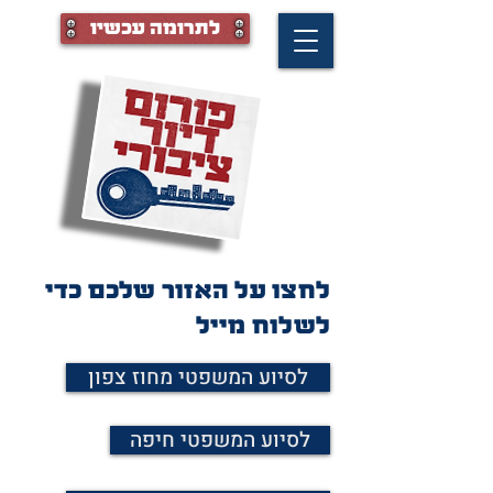
לתרומה עכשיו
לחצו על האזור שלכם כדי
לשלוח מייל
לסיוע המשפטי מחוז צפון
לסיוע המשפטי חיפה