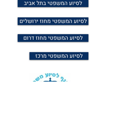
לסיוע המשפטי בתל אביב
לסיוע המשפטי מחוז ירושלים
לסיוע המשפטי מחוז דרום
לסיוע המשפטי מרכז
054-6436860