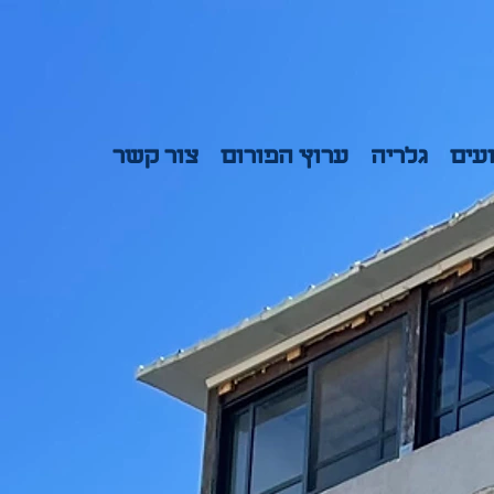
ועים
גלריה
ערוץ הפורום
צור קשר